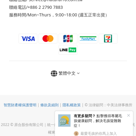
聯絡電話/+886 2 2790 7883
服務時間/Mon~Thurs，9:00~18:00 (週五正常出貨）
繁體中文
智慧財產權保護聲明
|
條款及細則
|
隱私權政策
| © 法律顧問：中美法律事務所
2022 © 原合股份有限公司｜統一編號：54732360｜地址：114040台北市內湖區民
權東路六段123巷28號2F