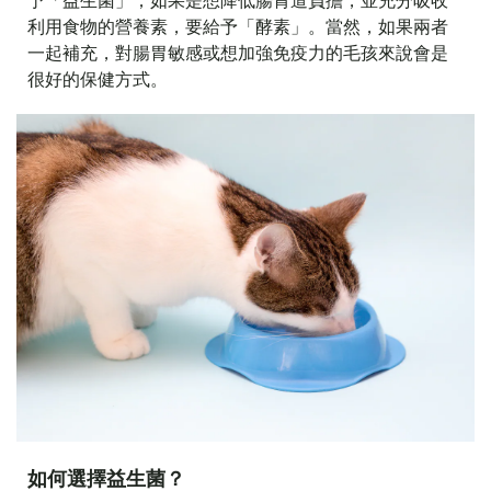
予「益生菌」；如果是想降低腸胃道負擔，並充分吸收
利用食物的營養素，要給予「酵素」。當然，如果兩者
一起補充，對腸胃敏感或想加強免疫力的毛孩來說會是
很好的保健方式。
如何選擇益生菌？