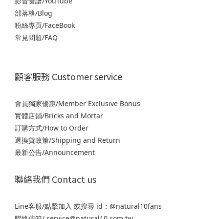
影音食譜/YouTube
部落格/Blog
粉絲專頁/FaceBook
常見問題/FAQ
顧客服務 Customer service
會員獨家優惠/Member Exclusive Bonus
實體店鋪/Bricks and Mortar
訂購方式/How to Order
退
換貨政策/Shipping and Return
最新公告/Announcement
聯絡我們 Contact us
Line客服/
點擊加入
或搜尋 id：@natural10fans
聯絡信箱/ service@natural10.com.tw