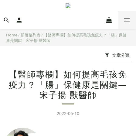
Home
/
部落格列表
/
【醫師專欄】如何提高毛孩免疫力？「腸」保健
康是關鍵—宋子揚 獸醫師
文章分類
【醫師專欄】如何提高毛孩免
疫力？「腸」保健康是關鍵—
宋子揚 獸醫師
2022-06-10