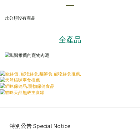
此分類沒有商品
全產品
特別公告 Special Notice