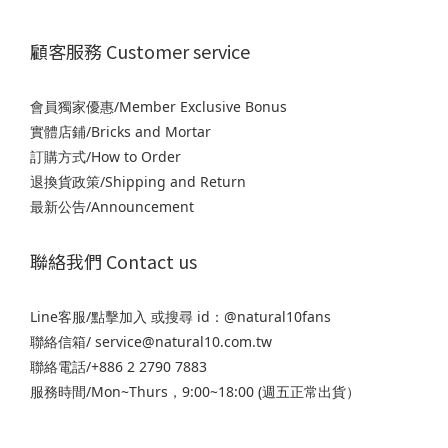
顧客服務 Customer service
會員獨家優惠/Member Exclusive Bonus
實體店鋪/Bricks and Mortar
訂購方式/How to Order
退
換貨政策/Shipping and Return
最新公告/Announcement
聯絡我們 Contact us
Line客服/
點擊加入
或搜尋 id：@natural10fans
聯絡信箱/ service@natural10.com.tw
聯絡電話/+886 2 2790 7883
服務時間/Mon~Thurs，9:00~18:00 (週五正常出貨）