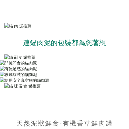
連貓肉泥的包裝都為您著想
天然泥狀鮮食-有機香草鮮肉罐