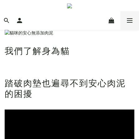
我們了解身為貓
踏破肉墊也遍尋不到安心肉泥
的困擾