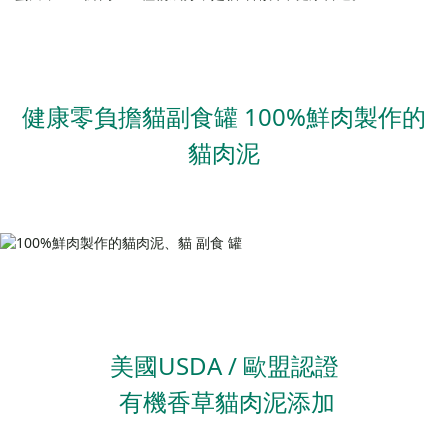
健康零負擔貓副食罐 100%鮮肉製作的
貓肉泥
美國USDA / 歐盟認證
有機香草貓肉泥添加