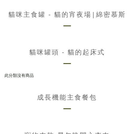
貓咪主食罐 - 貓的宵夜場|綿密慕斯
貓咪罐頭 - 貓的起床式
此分類沒有商品
成長機能主食餐包