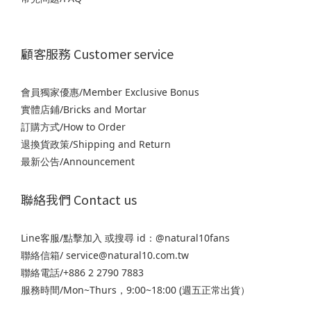
顧客服務 Customer service
會員獨家優惠/Member Exclusive Bonus
實體店鋪/Bricks and Mortar
訂購方式/How to Order
退
換貨政策/Shipping and Return
最新公告/Announcement
聯絡我們 Contact us
Line客服/
點擊加入
或搜尋 id：@natural10fans
聯絡信箱/ service@natural10.com.tw
聯絡電話/+886 2 2790 7883
服務時間/Mon~Thurs，9:00~18:00 (週五正常出貨）