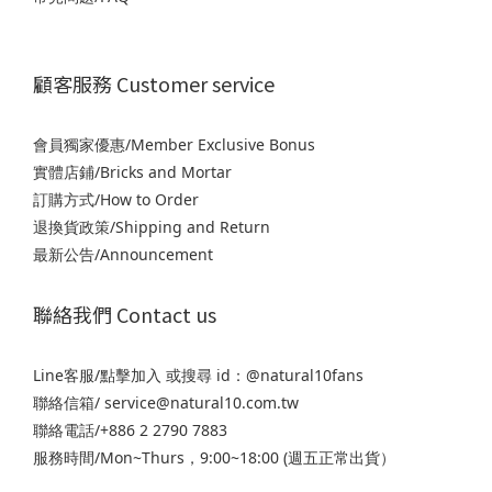
顧客服務 Customer service
會員獨家優惠/Member Exclusive Bonus
實體店鋪/Bricks and Mortar
訂購方式/How to Order
退
換貨政策/Shipping and Return
最新公告/Announcement
聯絡我們 Contact us
Line客服/
點擊加入
或搜尋 id：@natural10fans
聯絡信箱/ service@natural10.com.tw
聯絡電話/+886 2 2790 7883
服務時間/Mon~Thurs，9:00~18:00 (週五正常出貨）