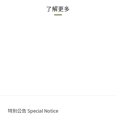
了解更多
特別公告 Special Notice