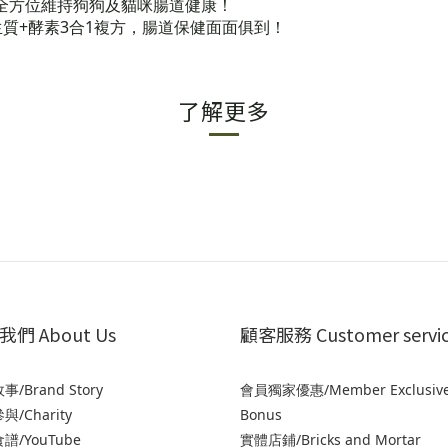
，全方位維持狗狗及貓咪腸道健康！
質+酵素3合1複方，腸道保健面面俱到！
了解更多
們 About Us
顧客服務 Customer servi
/Brand Story
會員獨家優惠/Member Exclusiv
/Charity
Bonus
譜/YouTube
實體店鋪/Bricks and Mortar