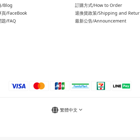
/Blog
訂購方式/How to Order
頁/FaceBook
退
換貨政策/Shipping and Retur
題/FAQ
最新公告/Announcement
繁體中文