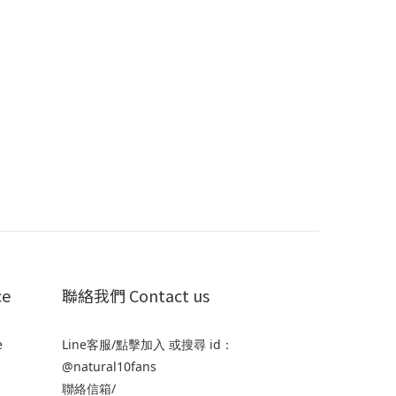
ce
聯絡我們 Contact us
e
Line客服/
點擊加入
或搜尋 id：
@natural10fans
聯絡信箱/