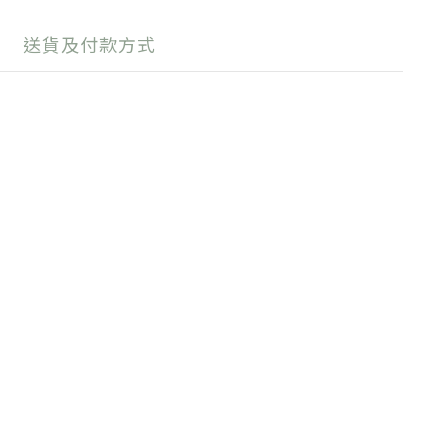
送貨及付款方式