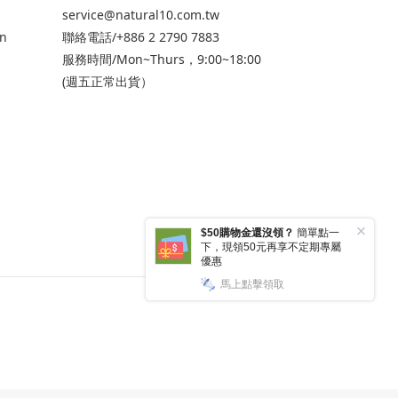
service@natural10.com.tw
n
聯絡電話/+886 2 2790 7883
服務時間/Mon~Thurs，9:00~18:00
(週五正常出貨）