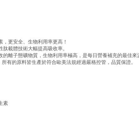
素，更安全、生物利用率更高！
胜肽載體技術大幅提高吸收率。
收的離子態礦物質，生物利用率極高，是每日營養補充的最佳來
料，所有的原料皆生產於符合歐美法規經過嚴格控管，品質保證。
生素