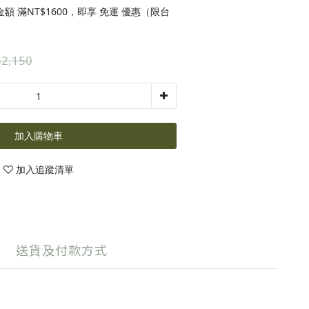
 滿NT$1600，即享 免運 優惠（限台
2,150
加入購物車
加入追蹤清單
送貨及付款方式