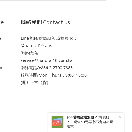
ce
聯絡我們 Contact us
e
Line客服/
點擊加入
或搜尋 id：
@natural10fans
聯絡信箱/
service@natural10.com.tw
n
聯絡電話/+886 2 2790 7883
服務時間/Mon~Thurs，9:00~18:00
(週五正常出貨）