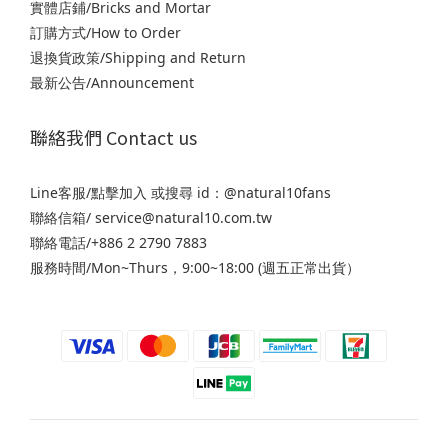
實體店鋪/Bricks and Mortar
訂購方式/How to Order
退
換貨政策/Shipping and Return
最新公告/Announcement
聯絡我們 Contact us
Line客服/
點擊加入
或搜尋 id：@natural10fans
聯絡信箱/ service@natural10.com.tw
聯絡電話/+886 2 2790 7883
服務時間/Mon~Thurs，9:00~18:00 (週五正常出貨）