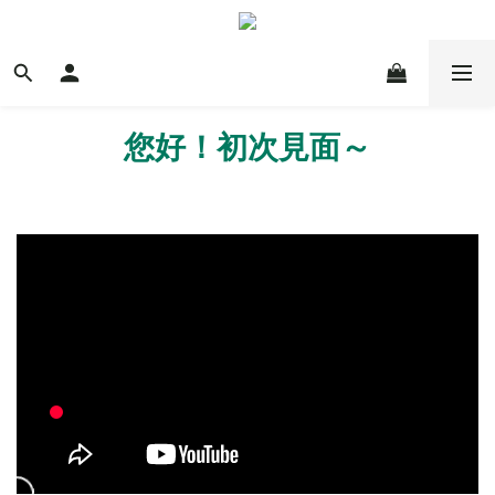
您好！初次見面～