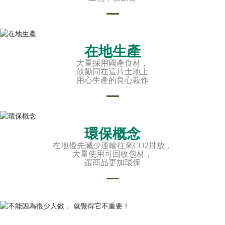
在地生產
大量採用國產食材，
鼓勵同在這片土地上
用心生產的良心栽作
環保概念
在地優先減少
運輸往來CO2排放，
大量使用可回收包材，
讓商品更加環保