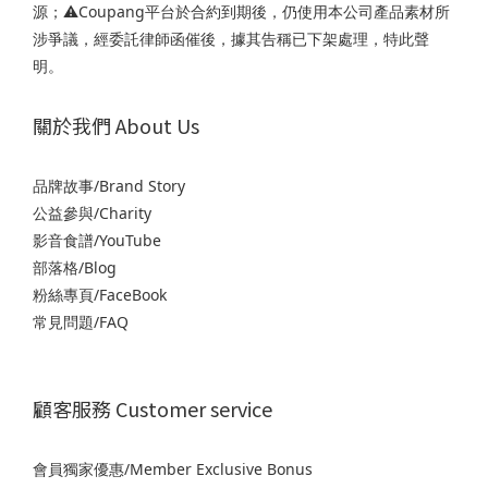
源；⚠️Coupang平台於合約到期後，仍使用本公司產品素材所
涉爭議，經委託律師函催後，據其告稱已下架處理，特此聲
明。
關於我們 About Us
品牌故事/Brand Story
公益參與/Charity
影音食譜/YouTube
部落格/Blog
粉絲專頁/FaceBook
常見問題/FAQ
顧客服務 Customer service
會員獨家優惠/Member Exclusive Bonus