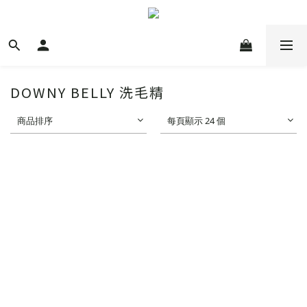
DOWNY BELLY 洗毛精
商品排序
每頁顯示 24 個