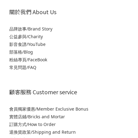
關於我們 About Us
品牌故事/Brand Story
公益參與/Charity
影音食譜/YouTube
部落格/Blog
粉絲專頁/FaceBook
常見問題/FAQ
顧客服務 Customer service
會員獨家優惠/Member Exclusive Bonus
實體店鋪/Bricks and Mortar
訂購方式/How to Order
退
換貨政策/Shipping and Return