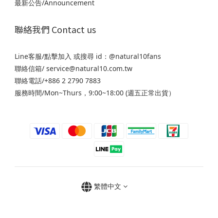
最新公告/Announcement
聯絡我們 Contact us
Line客服/
點擊加入
或搜尋 id：@natural10fans
聯絡信箱/ service@natural10.com.tw
聯絡電話/+886 2 2790 7883
服務時間/Mon~Thurs，9:00~18:00 (週五正常出貨）
繁體中文