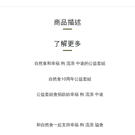
商品描述
了解更多