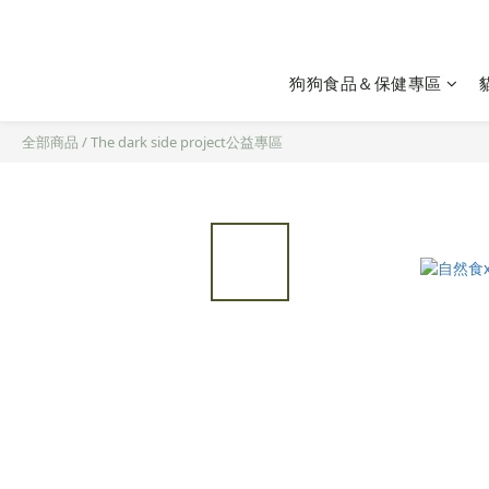
狗狗食品＆保健專區
全部商品
/
The dark side project公益專區