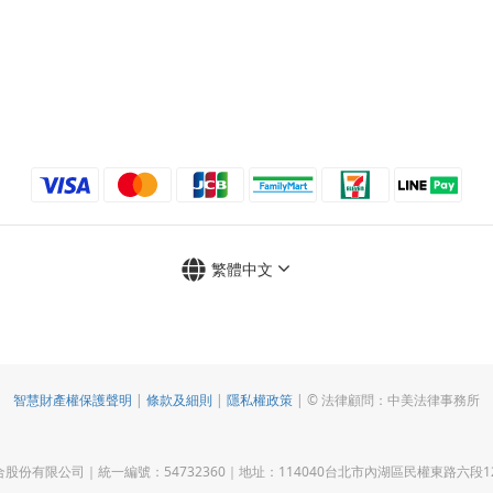
繁體中文
智慧財產權保護聲明
|
條款及細則
|
隱私權政策
| © 法律顧問：中美法律事務所
 原合股份有限公司｜統一編號：54732360｜地址：114040台北市內湖區民權東路六段12