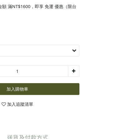
 滿NT$1600，即享 免運 優惠（限台
加入購物車
加入追蹤清單
送貨及付款方式