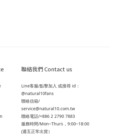
ce
聯絡我們 Contact us
e
Line客服/
點擊加入
或搜尋 id：
@natural10fans
聯絡信箱/
service@natural10.com.tw
n
聯絡電話/+886 2 2790 7883
服務時間/Mon~Thurs，9:00~18:00
(週五正常出貨）