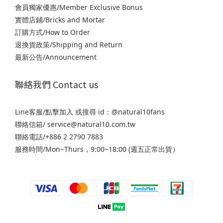
會員獨家優惠/Member Exclusive Bonus
實體店鋪/Bricks and Mortar
訂購方式/How to Order
退
換貨政策/Shipping and Return
最新公告/Announcement
聯絡我們 Contact us
Line客服/
點擊加入
或搜尋 id：@natural10fans
聯絡信箱/ service@natural10.com.tw
聯絡電話/+886 2 2790 7883
服務時間/Mon~Thurs，9:00~18:00 (週五正常出貨）