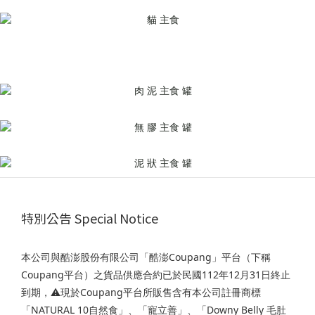
特別公告 Special Notice
本公司與酷澎股份有限公司「酷澎Coupang」平台（下稱
Coupang平台）之貨品供應合約已於民國112年12月31日終止
到期，⚠️現於Coupang平台所販售含有本公司註冊商標
「NATURAL 10自然食」、「寵立善」、「Downy Belly 毛肚