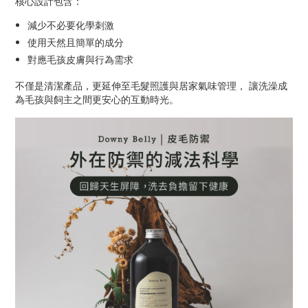
核心設計包含：
減少不必要化學刺激
使用天然且簡單的成分
對應毛孩皮膚與行為需求
不僅是清潔產品，更延伸至毛髮照護與居家氣味管理， 讓洗澡成
為毛孩與飼主之間更安心的互動時光。