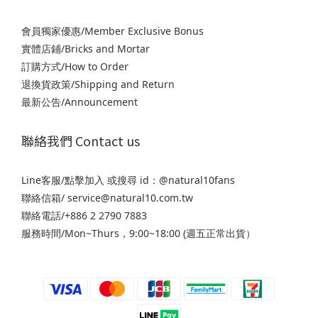
會員獨家優惠/Member Exclusive Bonus
實體店鋪/Bricks and Mortar
訂購方式/How to Order
退
換貨政策/Shipping and Return
最新公告/Announcement
聯絡我們 Contact us
Line客服/
點擊加入
或搜尋 id：@natural10fans
聯絡信箱/ service@natural10.com.tw
聯絡電話/+886 2 2790 7883
服務時間/Mon~Thurs，9:00~18:00 (週五正常出貨）