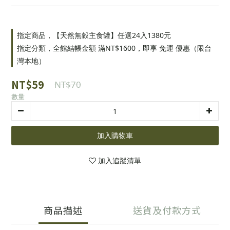
指定商品，【天然無穀主食罐】任選24入1380元
指定分類，全館結帳金額 滿NT$1600，即享 免運 優惠（限台
灣本地）
NT$59
NT$70
數量
加入購物車
加入追蹤清單
商品描述
送貨及付款方式