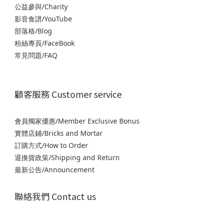
公益參與/Charity
影音食譜/YouTube
部落格/Blog
粉絲專頁/FaceBook
常見問題/FAQ
顧客服務 Customer service
會員獨家優惠/Member Exclusive Bonus
實體店鋪/Bricks and Mortar
訂購方式/How to Order
退
換貨政策/Shipping and Return
最新公告/Announcement
聯絡我們 Contact us