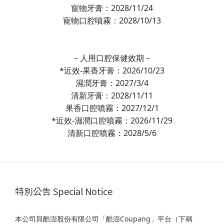
寵物牙膏：2028/11/24
寵物口腔噴霧：2028/10/13
－人用口腔保健效期－
*近效-果香牙膏：2026/10/23
濕潤牙膏：2027/3/4
清新牙膏：2028/11/11
果香口腔噴霧：2027/12/1
*近效-濕潤口腔噴霧：2026/11/29
清新口腔噴霧：2028/5/6
特別公告 Special Notice
本公司與酷澎股份有限公司「酷澎Coupang」平台（下稱