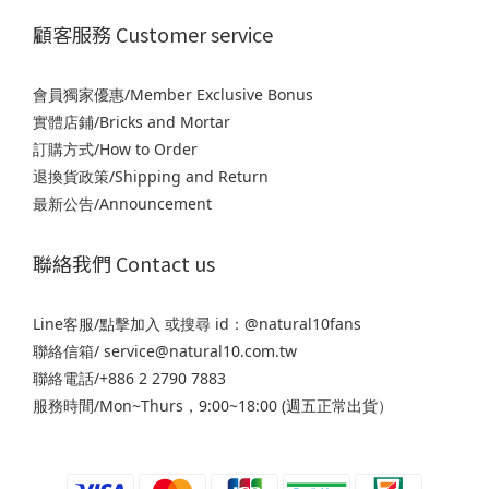
顧客服務 Customer service
會員獨家優惠/Member Exclusive Bonus
實體店鋪/Bricks and Mortar
訂購方式/How to Order
退
換貨政策/Shipping and Return
最新公告/Announcement
聯絡我們 Contact us
Line客服/
點擊加入
或搜尋 id：@natural10fans
聯絡信箱/ service@natural10.com.tw
聯絡電話/+886 2 2790 7883
服務時間/Mon~Thurs，9:00~18:00 (週五正常出貨）