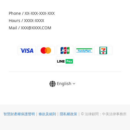
Phone / XX-XXX-XXX-XXX
Hours / XXXX-XXXX
Mail / XXX@XXXX.COM
English
智慧財產權保護聲明
|
條款及細則
|
隱私權政策
| © 法律顧問：中美法律事務所