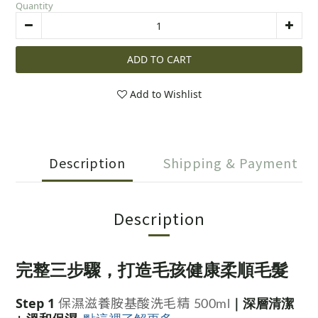
Quantity
ADD TO CART
Add to Wishlist
Description
Shipping & Payment
Description
完整三步驟，打造毛孩健康柔順毛髮
Step 1
｜深層清潔
保濕滋養胺基酸洗毛精 500ml