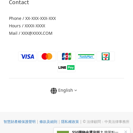
Contact
Phone / XX-XXX-XXX-XXX
Hours / XXXX-XXXX
Mail / XXX@XXXX.COM
English
智慧財產權保護聲明
|
條款及細則
|
隱私權政策
| © 法律顧問：中美法律事務所