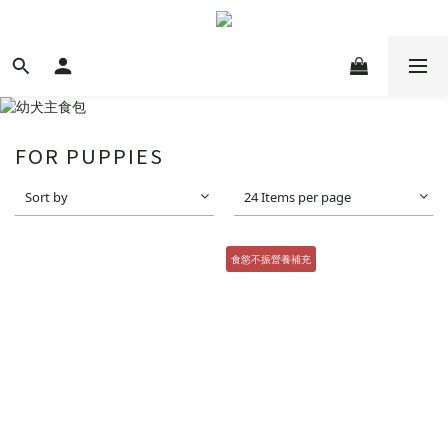
FOR PUPPIES
Sort by
24 Items per page
食慾不振營養補充