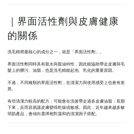
｜界面活性劑與皮膚健康
的關係
洗毛精裡最核心的成分之一，就是「界面活性劑」。
界面活性劑同時具有親水與親油特性，因此能協助帶走皮膚與毛
髮上的髒污、油脂，也是洗毛精能起泡、乳化的重要原因。
不過，不同種類的界面活性劑，在清潔力與使用感受上也會有差
異。
有些清潔力較高的配方，可能會在洗後帶走過多皮膚油脂；長期
下來，反而容易讓皮膚變得乾燥或敏感。因此，近年越來越多敏
弱肌產品，會傾向選擇相對溫和的清潔因子搭配。