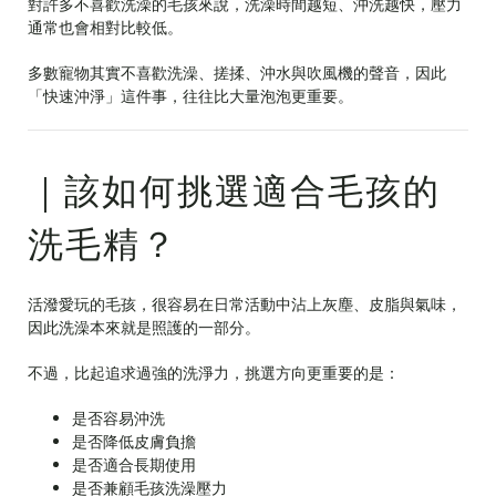
對許多不喜歡洗澡的毛孩來說，洗澡時間越短、沖洗越快，壓力
通常也會相對比較低。
多數寵物其實不喜歡洗澡、搓揉、沖水與吹風機的聲音，因此
「快速沖淨」這件事，往往比大量泡泡更重要。
｜該如何挑選適合毛孩的
洗毛精？
活潑愛玩的毛孩，很容易在日常活動中沾上灰塵、皮脂與氣味，
因此洗澡本來就是照護的一部分。
不過，比起追求過強的洗淨力，挑選方向更重要的是：
是否容易沖洗
是否降低皮膚負擔
是否適合長期使用
是否兼顧毛孩洗澡壓力