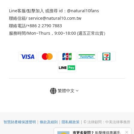
Line客服/
點擊加入
或搜尋 id：@natural10fans
聯絡信箱/ service@natural10.com.tw
聯絡電話/+886 2 2790 7883
服務時間/Mon~Thurs，9:00~18:00 (週五正常出貨）
繁體中文
智慧財產權保護聲明
|
條款及細則
|
隱私權政策
| © 法律顧問：中美法律事務所