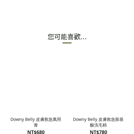
您可能喜歡...
Downy Belly 皮膚救急萬用
Downy Belly 皮膚救急胺基
膏
酸洗毛精
NT$680
NT$780