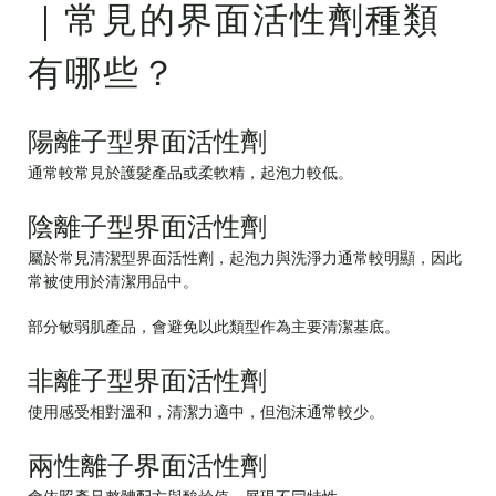
｜常見的界面活性劑種類
有哪些？
陽離子型界面活性劑
通常較常見於護髮產品或柔軟精，起泡力較低。
陰離子型界面活性劑
屬於常見清潔型界面活性劑，起泡力與洗淨力通常較明顯，因此
常被使用於清潔用品中。
部分敏弱肌產品，會避免以此類型作為主要清潔基底。
非離子型界面活性劑
使用感受相對溫和，清潔力適中，但泡沫通常較少。
兩性離子界面活性劑