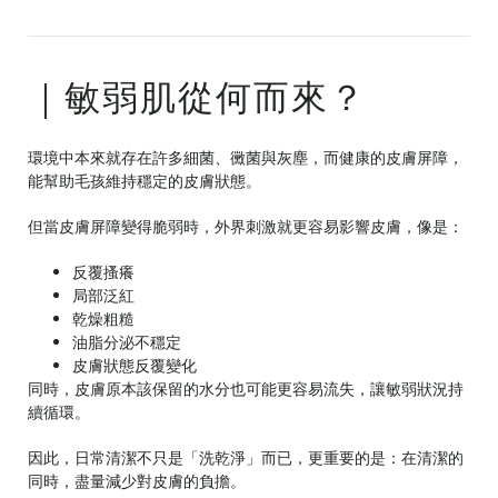
｜敏弱肌從何而來？
環境中本來就存在許多細菌、黴菌與灰塵，而健康的皮膚屏障，
能幫助毛孩維持穩定的皮膚狀態。
但當皮膚屏障變得脆弱時，外界刺激就更容易影響皮膚，像是：
反覆搔癢
局部泛紅
乾燥粗糙
油脂分泌不穩定
皮膚狀態反覆變化
同時，皮膚原本該保留的水分也可能更容易流失，讓敏弱狀況持
續循環。
因此，日常清潔不只是「洗乾淨」而已，更重要的是：在清潔的
同時，盡量減少對皮膚的負擔。