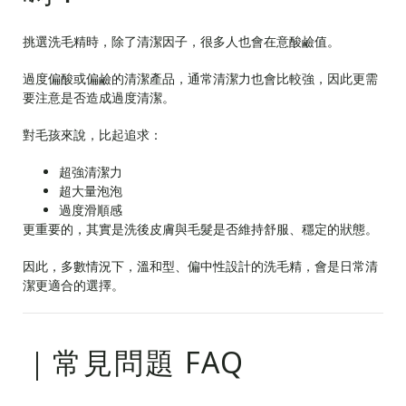
挑選洗毛精時，除了清潔因子，很多人也會在意酸鹼值。
過度偏酸或偏鹼的清潔產品，通常清潔力也會比較強，因此更需
要注意是否造成過度清潔。
對毛孩來說，比起追求：
超強清潔力
超大量泡泡
過度滑順感
更重要的，其實是洗後皮膚與毛髮是否維持舒服、穩定的狀態。
因此，多數情況下，溫和型、偏中性設計的洗毛精，會是日常清
潔更適合的選擇。
｜常見問題 FAQ