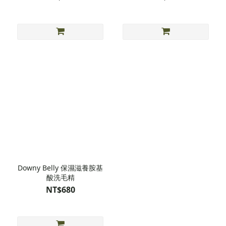
Downy Belly 保濕滋養胺基
酸洗毛精
NT$680