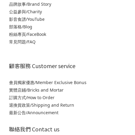
品牌故事/Brand Story
公益參與/Charity
影音食譜/YouTube
部落格/Blog
粉絲專頁/FaceBook
常見問題/FAQ
顧客服務 Customer service
會員獨家優惠/Member Exclusive Bonus
實體店鋪/Bricks and Mortar
訂購方式/How to Order
退
換貨政策/Shipping and Return
最新公告/Announcement
聯絡我們 Contact us