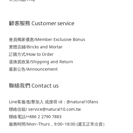
顧客服務 Customer service
會員獨家優惠/Member Exclusive Bonus
實體店鋪/Bricks and Mortar
訂購方式/How to Order
退
換貨政策/Shipping and Return
最新公告/Announcement
聯絡我們 Contact us
Line客服/
點擊加入
或搜尋 id：@natural10fans
聯絡信箱/ service@natural10.com.tw
聯絡電話/+886 2 2790 7883
服務時間/Mon~Thurs，9:00~18:00 (週五正常出貨）