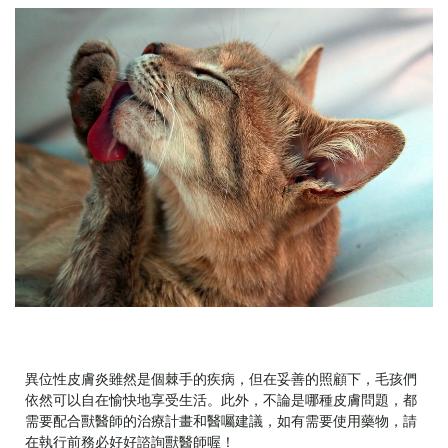
異位性皮膚炎雖然是個棘手的疾病，但在妥善的照顧下，毛孩們
依然可以自在愉快地享受生活。此外，不論是哪種皮膚問題，都
需要配合獸醫師的治療計畫和醫囑建議，如有需要使用藥物，請
在執行前務必好好諮詢獸醫師喔！