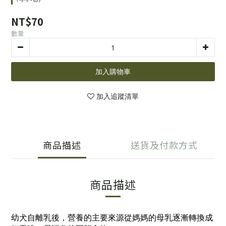
NT$70
數量
加入購物車
加入追蹤清單
商品描述
送貨及付款方式
商品描述
幼犬自離乳後，營養的主要來源從媽媽的母乳逐漸轉換成