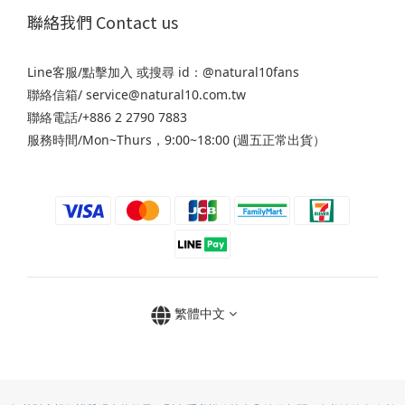
聯絡我們 Contact us
Line客服/
點擊加入
或搜尋 id：@natural10fans
聯絡信箱/ service@natural10.com.tw
聯絡電話/+886 2 2790 7883
服務時間/Mon~Thurs，9:00~18:00 (週五正常出貨）
繁體中文