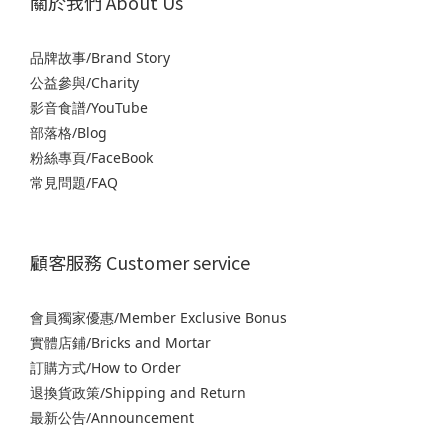
關於我們 About Us
品牌故事/Brand Story
公益參與/Charity
影音食譜/YouTube
部落格/Blog
粉絲專頁/FaceBook
常見問題/FAQ
顧客服務 Customer service
會員獨家優惠/Member Exclusive Bonus
實體店鋪/Bricks and Mortar
訂購方式/How to Order
退
換貨政策/Shipping and Return
最新公告/Announcement