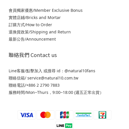
會員獨家優惠/Member Exclusive Bonus
實體店鋪/Bricks and Mortar
訂購方式/How to Order
退
換貨政策/Shipping and Return
最新公告/Announcement
聯絡我們 Contact us
Line客服/
點擊加入
或搜尋 id：@natural10fans
聯絡信箱/ service@natural10.com.tw
聯絡電話/+886 2 2790 7883
服務時間/Mon~Thurs，9:00~18:00 (週五正常出貨）