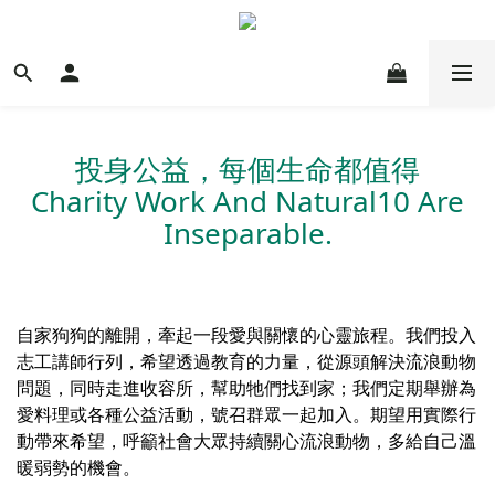
投身公益，每個生命都值得
Charity Work And Natural10 Are
Insepara
ble.
自家狗狗的離開，牽起一段愛與關懷的心靈旅程。我們投入
志工講師行列，希望透過教育的力量，從源頭解決流浪動物
問題，同時走進收容所，幫助牠們找到家；我們定期舉辦為
愛料理或各種公益活動，號召群眾一起加入。期望用實際行
動帶來希望，呼籲社會大眾持續關心流浪動物，多給自己溫
暖弱勢的機會。