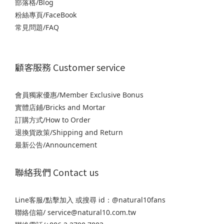
部落格/Blog
粉絲專頁/FaceBook
常見問題/FAQ
顧客服務 Customer service
會員獨家優惠/Member Exclusive Bonus
實體店鋪/Bricks and Mortar
訂購方式/How to Order
退
換貨政策/Shipping and Return
最新公告/Announcement
聯絡我們 Contact us
Line客服/
點擊加入
或搜尋 id：@natural10fans
聯絡信箱/ service@natural10.com.tw