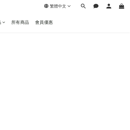
繁體中文
品
所有商品
會員優惠