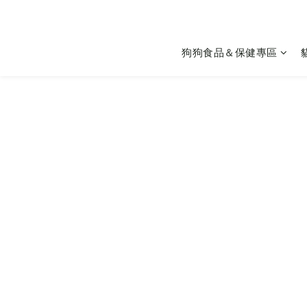
狗狗食品＆保健專區