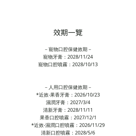
效期一覽
－寵物口腔保健效期－
寵物牙膏：2028/11/24
寵物口腔噴霧：2028/10/13
－人用口腔保健效期－
*近效-果香牙膏：2026/10/23
濕潤牙膏：2027/3/4
清新牙膏：2028/11/11
果香口腔噴霧：2027/12/1
*近效-濕潤口腔噴霧：2026/11/29
清新口腔噴霧：2028/5/6