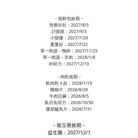
－寵鮮包效期－
骨骼壯壯：2027/8/5
討摸摸：2027/9/3
小蠻腰：2027/7/29
薑薑好：2027/7/22
單一肉源－鴨肉：2027/11/25
單一肉源－羊肉：2028/1/8
好給力：2027/12/10
－肉乾效期－
軟肉乾４款：2028/1/19
雞柳片：2026/8/28
牛肉亞麻：2026/8/5
虱目魚菲力：2026/10/30
膠原鱸魚片：2026/7/31
－寵立善效期－
益生菌：2027/12/1