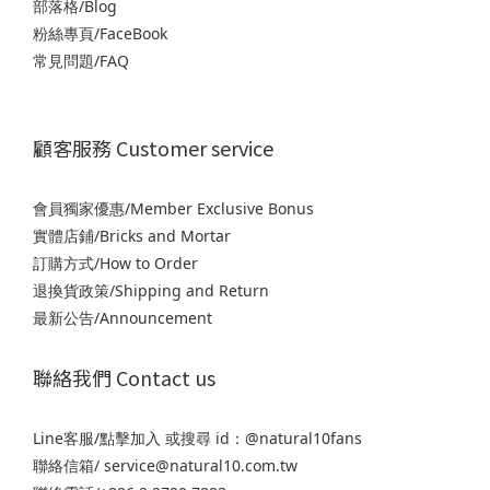
部落格/Blog
粉絲專頁/FaceBook
常見問題/FAQ
顧客服務 Customer service
會員獨家優惠/Member Exclusive Bonus
實體店鋪/Bricks and Mortar
訂購方式/How to Order
退
換貨政策/Shipping and Return
最新公告/Announcement
聯絡我們 Contact us
Line客服/
點擊加入
或搜尋 id：@natural10fans
聯絡信箱/ service@natural10.com.tw