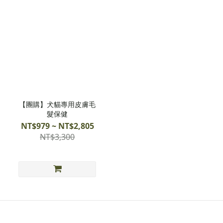
【團購】犬貓專用皮膚毛
髮保健
NT$979 ~ NT$2,805
NT$3,300