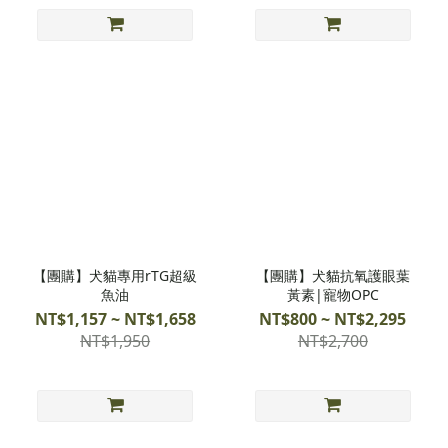
【團購】犬貓專用rTG超級
【團購】犬貓抗氧護眼葉
魚油
黃素|寵物OPC
NT$1,157 ~ NT$1,658
NT$800 ~ NT$2,295
NT$1,950
NT$2,700