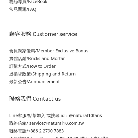
粉絲專頁/FaceBook
常見問題/FAQ
顧客服務 Customer service
會員獨家優惠/Member Exclusive Bonus
實體店鋪/Bricks and Mortar
訂購方式/How to Order
退
換貨政策/Shipping and Return
最新公告/Announcement
聯絡我們 Contact us
Line客服/
點擊加入
或搜尋 id：@natural10fans
聯絡信箱/ service@natural10.com.tw
聯絡電話/+886 2 2790 7883