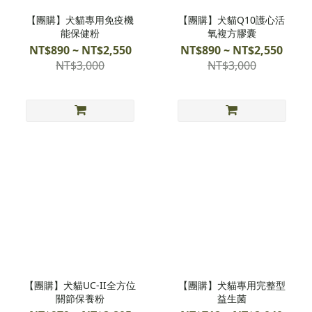
【團購】犬貓專用免疫機
【團購】犬貓Q10護心活
能保健粉
氧複方膠囊
NT$890 ~ NT$2,550
NT$890 ~ NT$2,550
NT$3,000
NT$3,000
【團購】犬貓UC-II全方位
【團購】犬貓專用完整型
關節保養粉
益生菌