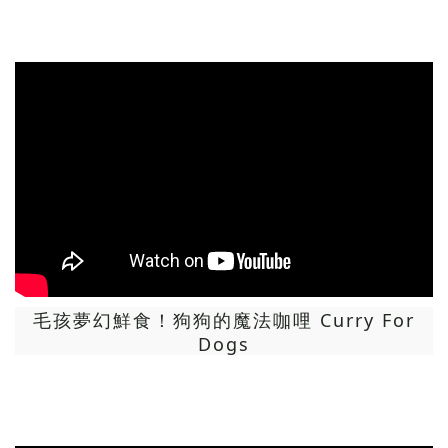
毛孩夢幻鮮食！狗狗的魔法咖哩 Curry For
Dogs