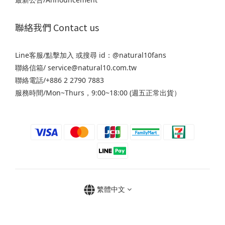
聯絡我們 Contact us
Line客服/
點擊加入
或搜尋 id：@natural10fans
聯絡信箱/ service@natural10.com.tw
聯絡電話/+886 2 2790 7883
服務時間/Mon~Thurs，9:00~18:00 (週五正常出貨）
繁體中文