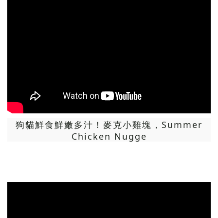
狗貓鮮食鮮嫩多汁！麥克小雞塊，Summer
Chicken Nugge