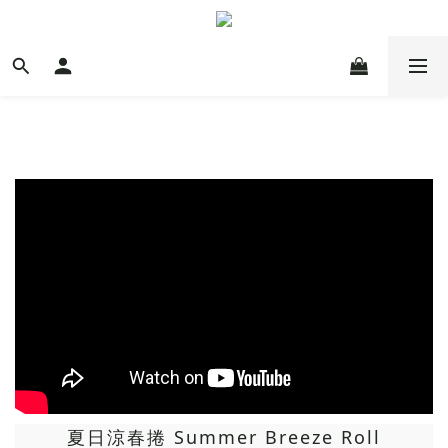
夏日涼春捲 Summer Breeze Roll