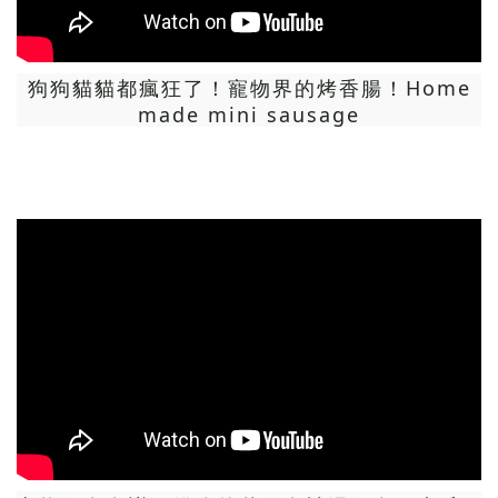
狗狗貓貓都瘋狂了！寵物界的烤香腸！Home
made mini sausage