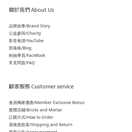
關於我們 About Us
品牌故事/Brand Story
公益參與/Charity
影音食譜/YouTube
部落格/Blog
粉絲專頁/FaceBook
常見問題/FAQ
顧客服務 Customer service
會員獨家優惠/Member Exclusive Bonus
實體店鋪/Bricks and Mortar
訂購方式/How to Order
退
換貨政策/Shipping and Return
最新公告/Announcement