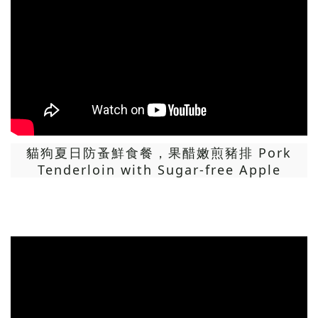
貓狗夏日防蚤鮮食餐，果醋嫩煎豬排 Pork
Tenderloin with Sugar-free Apple
Vinegar