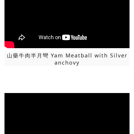
山藥牛肉半月彎 Yam Meatball with Silver
anchovy