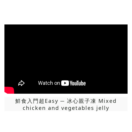
鮮食入門超Easy ─ 冰心親子凍 Mixed
chicken and vegetables jelly