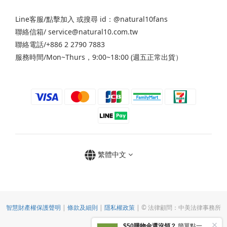
Line客服/
點擊加入
或搜尋 id：@natural10fans
聯絡信箱/ service@natural10.com.tw
聯絡電話/+886 2 2790 7883
服務時間/Mon~Thurs，9:00~18:00 (週五正常出貨）
繁體中文
智慧財產權保護聲明
|
條款及細則
|
隱私權政策
| © 法律顧問：中美法律事務所