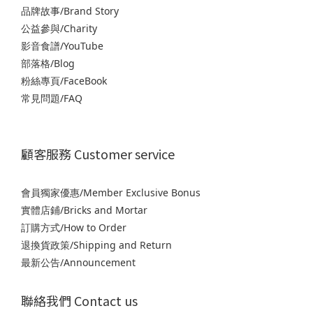
品牌故事/Brand Story
公益參與/Charity
影音食譜/YouTube
部落格/Blog
粉絲專頁/FaceBook
常見問題/FAQ
顧客服務 Customer service
會員獨家優惠/Member Exclusive Bonus
實體店鋪/Bricks and Mortar
訂購方式/How to Order
退
換貨政策/Shipping and Return
最新公告/Announcement
聯絡我們 Contact us