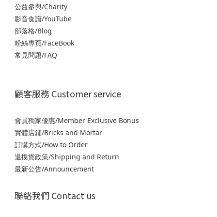
公益參與/Charity
影音食譜/YouTube
部落格/Blog
粉絲專頁/FaceBook
常見問題/FAQ
顧客服務 Customer service
會員獨家優惠/Member Exclusive Bonus
實體店鋪/Bricks and Mortar
訂購方式/How to Order
退
換貨政策/Shipping and Return
最新公告/Announcement
聯絡我們 Contact us