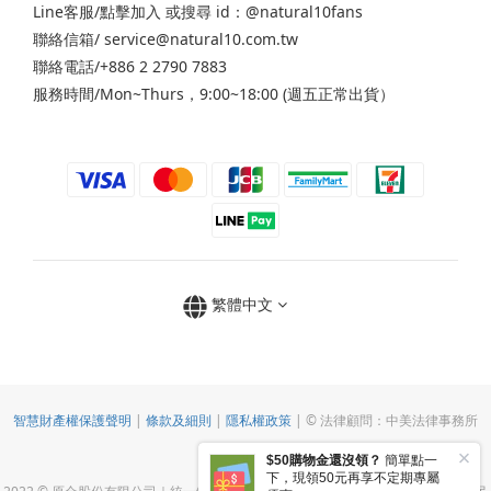
Line客服/
點擊加入
或搜尋 id：@natural10fans
聯絡信箱/ service@natural10.com.tw
聯絡電話/+886 2 2790 7883
服務時間/Mon~Thurs，9:00~18:00 (週五正常出貨）
繁體中文
智慧財產權保護聲明
|
條款及細則
|
隱私權政策
| © 法律顧問：中美法律事務所