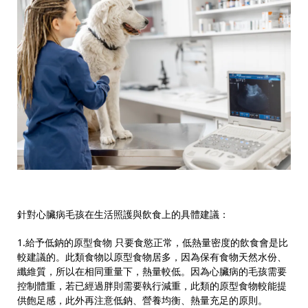
針對心臟病毛孩在生活照護與飲食上的具體建議：
1.給予低鈉的原型食物
只要食慾正常，低熱量密度的飲食會是比
較建議的。此類食物以原型食物居多，因為保有食物天然水份、
纖維質，所以在相同重量下，熱量較低。因為心臟病的毛孩需要
控制體重，若已經過胖則需要執行減重，此類的原型食物較能提
供飽足感，此外再注意低鈉、營養均衡、熱量充足的原則。