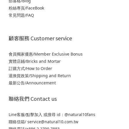
部落格/Blog
粉絲專頁/FaceBook
常見問題/FAQ
顧客服務 Customer service
會員獨家優惠/Member Exclusive Bonus
實體店鋪/Bricks and Mortar
訂購方式/How to Order
退
換貨政策/Shipping and Return
最新公告/Announcement
聯絡我們 Contact us
Line客服/
點擊加入
或搜尋 id：@natural10fans
聯絡信箱/ service@natural10.com.tw
聯絡電話/+886 2 2790 7883