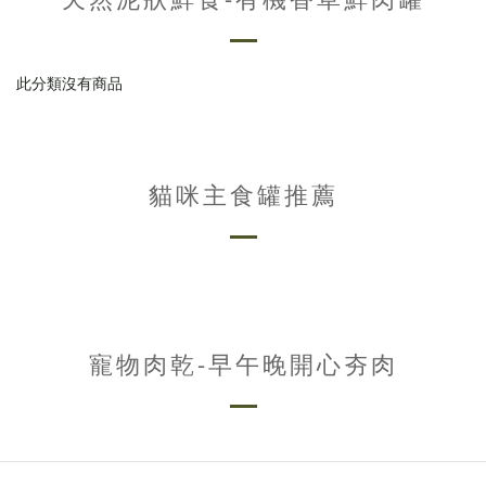
此分類沒有商品
貓咪主食罐推薦
寵物肉乾-早午晚開心夯肉