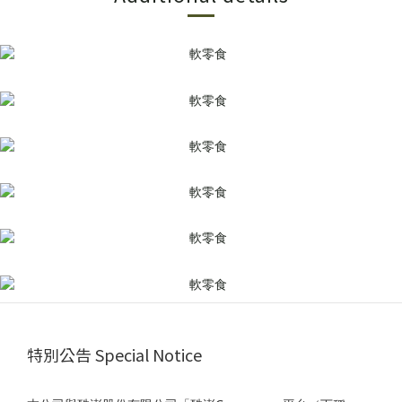
特別公告 Special Notice