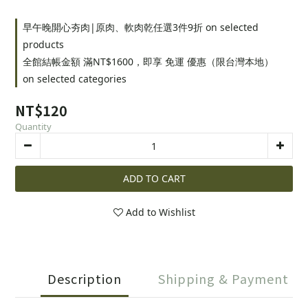
早午晚開心夯肉|原肉、軟肉乾任選3件9折 on selected
products
全館結帳金額 滿NT$1600，即享 免運 優惠（限台灣本地）
on selected categories
NT$120
Quantity
ADD TO CART
Add to Wishlist
Description
Shipping & Payment