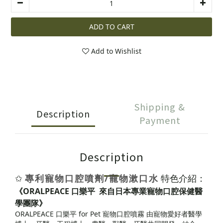
ADD TO CART
Add to Wishlist
Shipping &
Description
Payment
Description
✩
專利寵物口腔噴劑/寵物漱口水
特色介紹：
《ORALPEACE 口樂平
來自日本專業寵物口腔保健醫
學團隊
》
ORALPEACE 口樂平 for Pet 寵物口腔噴霧 由寵物愛好者醫學