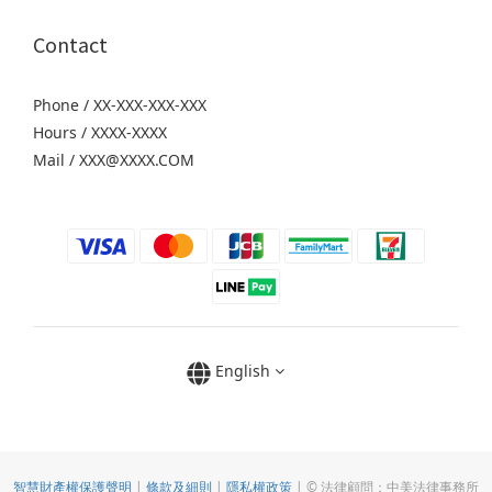
Contact
Phone / XX-XXX-XXX-XXX
Hours / XXXX-XXXX
Mail / XXX@XXXX.COM
English
智慧財產權保護聲明
|
條款及細則
|
隱私權政策
| © 法律顧問：中美法律事務所