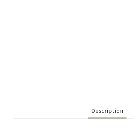
Description