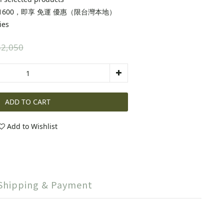
1600，即享 免運 優惠（限台灣本地）
ies
2,050
ADD TO CART
Add to Wishlist
Shipping & Payment