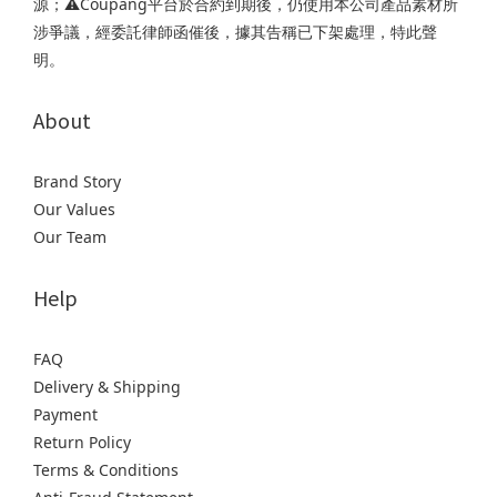
源；⚠️Coupang平台於合約到期後，仍使用本公司產品素材所
涉爭議，經委託律師函催後，據其告稱已下架處理，特此聲
明。
About
Brand Story
Our Values
Our Team
Help
FAQ
Delivery & Shipping
Payment
Return Policy
Terms & Conditions