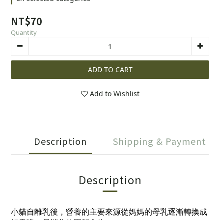
NT$70
Quantity
ADD TO CART
Add to Wishlist
Description
Shipping & Payment
Description
小貓自離乳後，營養的主要來源從媽媽的母乳逐漸轉換成