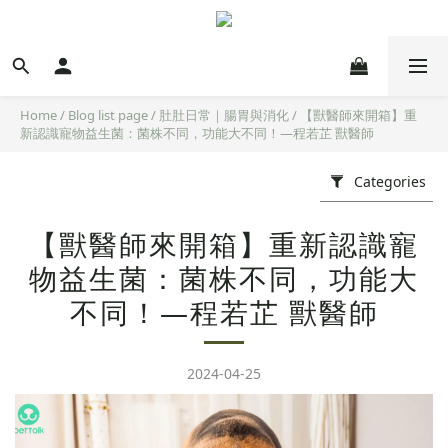
Home
/
Blog list page
/
肚肚日常｜腸胃與消化
/
【獸醫師來開箱】重
新認識寵物益生菌：菌株不同，功能大不同！—程若芷 獸醫師
Categories
【獸醫師來開箱】重新認識寵
物益生菌：菌株不同，功能大
不同！—程若芷 獸醫師
2024-04-25